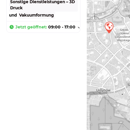
Sonstige Dienstleistungen – 3D
Druck
und
Vakuumformung
Jetzt geöffnet
:
09:00 - 17:00